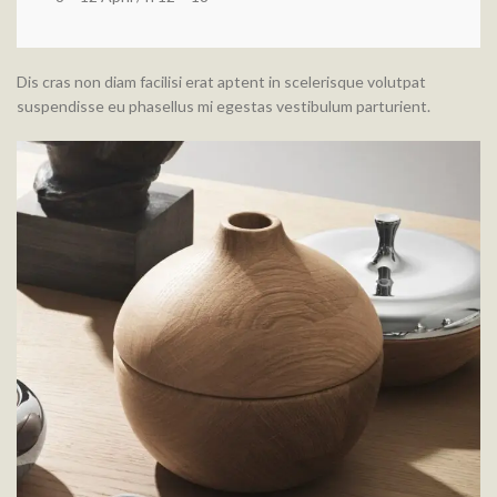
Dis cras non diam facilisi erat aptent in scelerisque volutpat
suspendisse eu phasellus mi egestas vestibulum parturient.