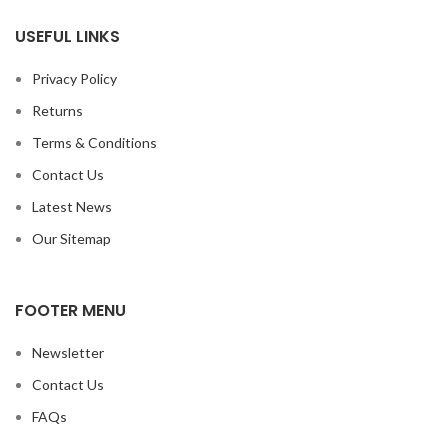
USEFUL LINKS
Privacy Policy
Returns
Terms & Conditions
Contact Us
Latest News
Our Sitemap
FOOTER MENU
Newsletter
Contact Us
FAQs