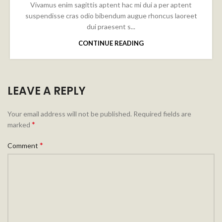
Vivamus enim sagittis aptent hac mi dui a per aptent
suspendisse cras odio bibendum augue rhoncus laoreet
dui praesent s...
CONTINUE READING
LEAVE A REPLY
Your email address will not be published.
Required fields are
*
marked
*
Comment