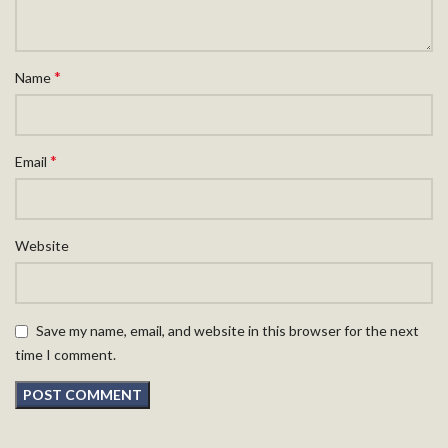
*
Name
*
Email
Website
Save my name, email, and website in this browser for the next
time I comment.